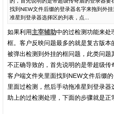
的，首先说明的是带超级传奇盾的登录器要
找到NEW文件后缀的登录器名字来拖到外
准星到登录器选择区的列表，点...
如果利用
主宰辅助
中的过检测功能来处
框。客户反映问题最多的就是复古版本的
被弹出检测到外挂的框问题，此类问题
不正确导致的，首先说明的是带超级传
客户端文件夹里面找到NEW文件后缀
里面过检测，然后手动拖准星到登录器
助上的过检测处理，下面的步骤就是正