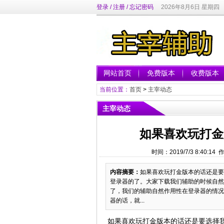
登录
/
注册
/
忘记密码
2026年8月6日 星期四
网站首页
免费版本
收费版本
当前位置：
首页
>
主宰动态
主宰动态
如果喜欢玩打金
时间：2019/7/3 8:40:1
内容摘要：
如果喜欢玩打金版本的话还是要
登录器的了。大家下载我们辅助的时候自然
了，我们的辅助自然作用性在登录器的情况
器的话，就...
如果喜欢玩打金版本的话还是要选择