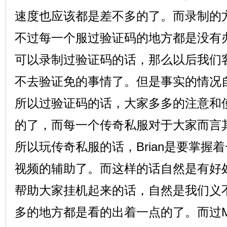
速度也应该都是差不多的了。而录制的
不过每一个服过验证码的地方都是没有
可以录制过验证码的话，那么以后我们
不去验证免的事情了。但是事实的情况
所以过验证码的话，大家多多的注意和
的了，而每一个传奇私服对于大家而言
所以玩传奇私服的话，Brian是要掌握
视频的辅助了。而这样的话自然是有好处
帮助大家挂机起来的话，自然是我们义
多的地方都是看的出着一点的了。而过