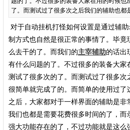
题的了。不过很多的装备大家在用的时候也
了。而测试过了很多次之后我们的辅助也都是很
对于自动挂机打怪如何设置是通过辅助
制方式也自然是很正常的事情了。毕竟
么去干的了。而我们的
主宰辅助
的话出
有什么问题的了。不过很多的装备大家
测试了很多次的了。而测试过了很多次
很简单就完成了的。而简单的使用过了
之后，大家都对于一样界面的辅助是非
我们也都是需要花费很多时间的了，而
强大功能存在的了，不过功能就是这么