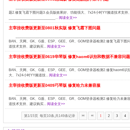
__________________________________________________
题2.修复飞霜下图问题3.会员版效果好、功能强大、7x24小时YY频道技术支
_______________________...
阅读全文>>
主宰挂收费版更新至0801秋实版 修复飞霜下图问题
___________________________________________________
BAN、天网、GK、G盾、ESP、GEE、GR、GOM登录器检测2.修复飞霜下图
道技术支持、建议购买...
阅读全文>>
主宰挂收费版更新至0619华琴版 修复haom6识别和数据不兼容问题
___________________________________________________
BAN、天网、GK、G盾、ESP、GEE、GR、GOM登录器检测2.修复haom
大、7x24小时YY频道技...
阅读全文>>
主宰挂收费版更新至0409巧琴版 修复给力未兼容服
___________________________________________________
BAN、天网、GK、G盾、ESP、GEE、GR、GOM登录器检测2.修复给力未兼
道技术支持、建议购买...
阅读全文>>
第1/15页 每页10条,共149条记录
1
2
3
4