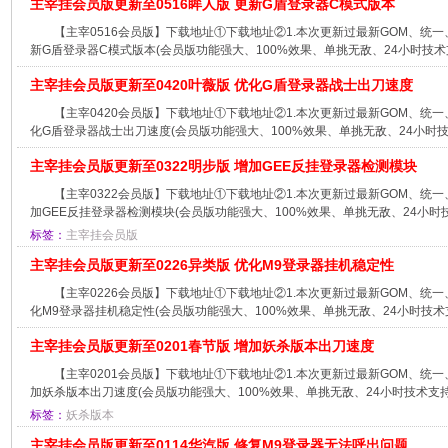
主宰挂会员版更新至0516眸人版 更新G盾登录器C模式版本
【主宰0516会员版】下载地址①下载地址②1.本次更新过最新GOM、统一
新G盾登录器C模式版本(会员版功能强大、100%效果、单挑无敌、24小时技术支
主宰挂会员版更新至0420叶薇版 优化G盾登录器战士出刀速度
【主宰0420会员版】下载地址①下载地址②1.本次更新过最新GOM、统一
化G盾登录器战士出刀速度(会员版功能强大、100%效果、单挑无敌、24小时技术
主宰挂会员版更新至0322明步版 增加GEE反挂登录器检测模块
【主宰0322会员版】下载地址①下载地址②1.本次更新过最新GOM、统一
加GEE反挂登录器检测模块(会员版功能强大、100%效果、单挑无敌、24小时技
标签：
主宰挂会员版
主宰挂会员版更新至0226异类版 优化M9登录器挂机稳定性
【主宰0226会员版】下载地址①下载地址②1.本次更新过最新GOM、统一
化M9登录器挂机稳定性(会员版功能强大、100%效果、单挑无敌、24小时技术支
主宰挂会员版更新至0201春节版 增加妖杀版本出刀速度
【主宰0201会员版】下载地址①下载地址②1.本次更新过最新GOM、统一
加妖杀版本出刀速度(会员版功能强大、100%效果、单挑无敌、24小时技术支持、
标签：
妖杀版本
主宰挂会员版更新至0114华汽版 修复M9登录器无法呼出问题