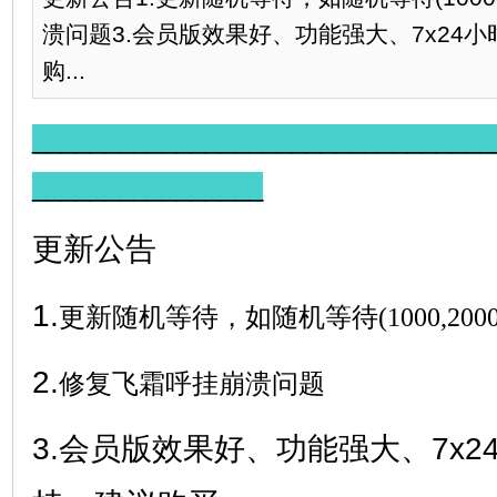
溃问题3.会员版效果好、功能强大、7x24
购...
________________________________
________________
更新公告
1.
更新随机等待，如随机等待(1000,2000
2.
修复飞霜呼挂崩溃问题
3.会员版效果好、功能强大、7x2