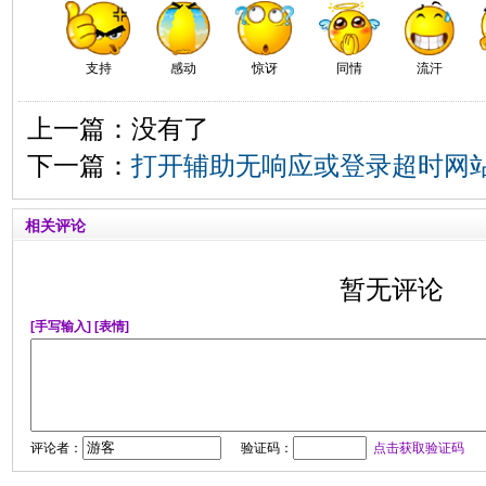
支持
感动
惊讶
同情
流汗
上一篇：没有了
下一篇：
打开辅助无响应或登录超时网
相关评论
暂无评论
[手写输入]
[表情]
评论者：
验证码：
点击获取验证码