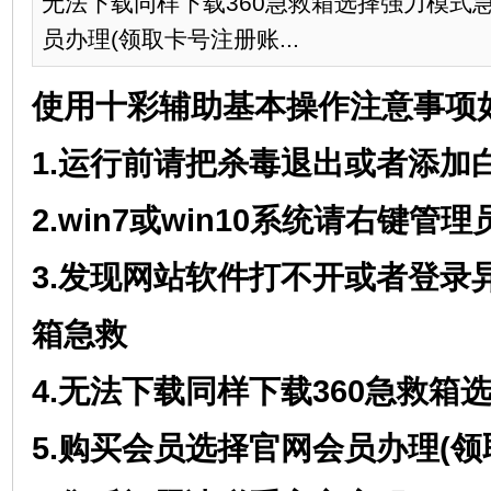
无法下载同样下载360急救箱选择强力模式急
员办理(领取卡号注册账...
使用十彩辅助基本操作注意事项
1.运行前请把杀毒退出或者添加
2.win7或win10系统请右键
3.发现网站软件打不开或者登录异
箱急救
4.无法下载同样下载360急救箱
5.购买会员选择官网会员办理(