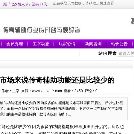
距『七夕情人节』还有11天
会员办理
主宰动态
玩家心情
新闻咨询
站长公告
市场来说传奇辅助功能还是比较少的
:04 作者：主宰 来源：www.zhuzaifz.com 查看：
3450
评论：
0
辅助功能还是比较少的.因为很多的功能都是很难再服里面开启的。所以也让很
了。而这一点我们的客服都是有同样的感慨的哦。不过这一点在我们的主宰辅
们的主宰是很独特的一款传奇级的辅助了...
能还是比较少的.因为很多的功能都是很难再服里面开启的。所以也