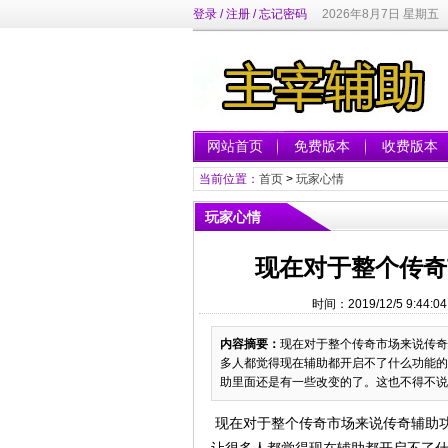
登录
/
注册
/
忘记密码
2026年8月7日 星期五
网站首页
免费版本
收费版本
当前位置：
首页
>
玩家心情
玩家心情
现在对于整个传奇
时间：2019/12/5 9:44
内容摘要：
现在对于整个传奇市场来说传奇
多人都觉得现在辅助都开启不了什么功能的
助里面还是有一些改变的了。这也不得不说我
现在对于整个传奇市场来说传奇辅助功