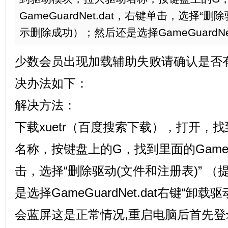
GameGuardNet.dat，右键单击，选择“
示删除成功）；然后还是选择GameGuardNet.
少数会员出现加载辅助失败请确认是否
决办法如下：
解决方法：
下载xuetr（百度搜索下载），打开，
名称，按键盘上的G，找到里面的GameGua
击，选择“删除驱动(文件和注册表)” 
是选择GameGuardNet.dat右键“卸
会蓝屏这是正常情况,重启电脑后首先