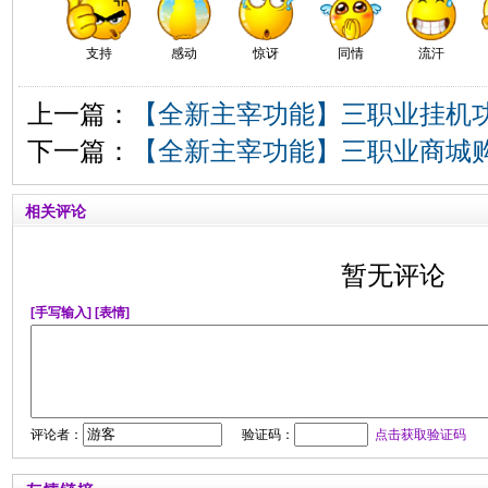
支持
感动
惊讶
同情
流汗
上一篇：
【全新主宰功能】三职业挂机
下一篇：
【全新主宰功能】三职业商城
相关评论
暂无评论
[手写输入]
[表情]
评论者：
验证码：
点击获取验证码