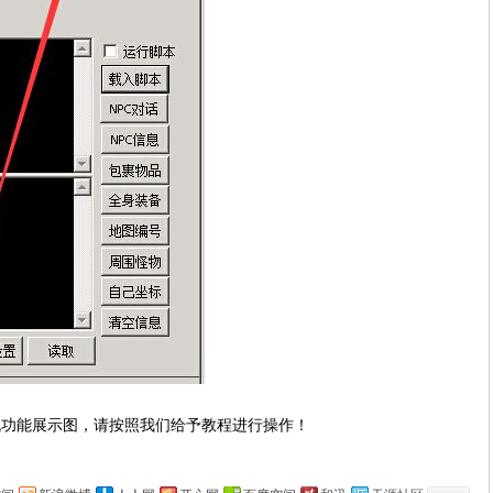
机功能展示图，请按照我们给予教程进行操作！