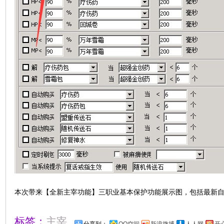
本次带来【全新主宰功能】三职业基本保护功能展示图，包括最新
标签：
主宰